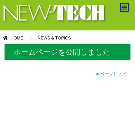
HOME
»
NEWS & TOPICS
ホームページを公開しました
ページトップ